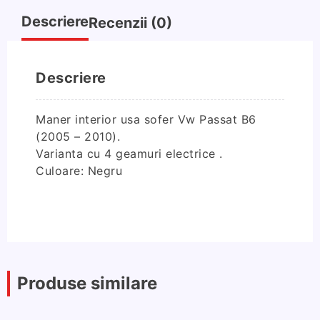
Descriere
Recenzii (0)
Descriere
Maner interior usa sofer Vw Passat B6
(2005 – 2010).
Varianta cu 4 geamuri electrice .
Culoare: Negru
Produse similare