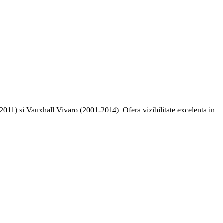
011) si Vauxhall Vivaro (2001-2014). Ofera vizibilitate excelenta in