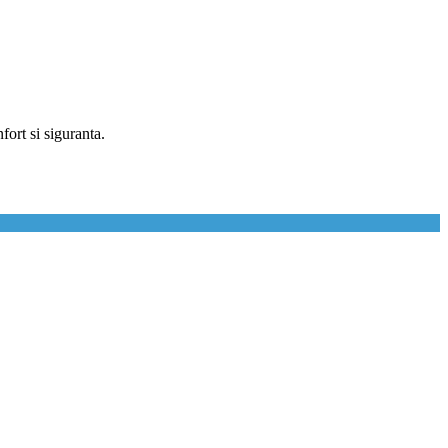
fort si siguranta.