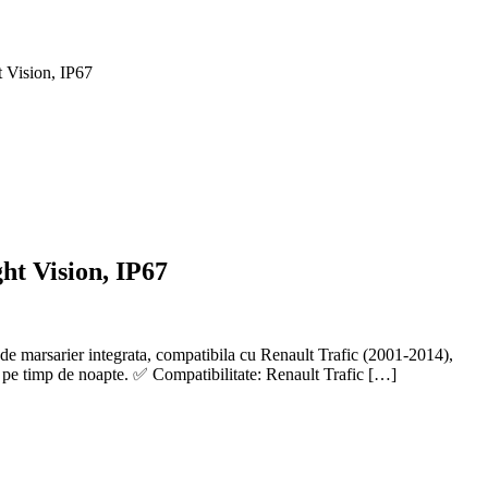
 Vision, IP67
ht Vision, IP67
 marsarier integrata, compatibila cu Renault Trafic (2001-2014),
v pe timp de noapte. ✅ Compatibilitate: Renault Trafic […]