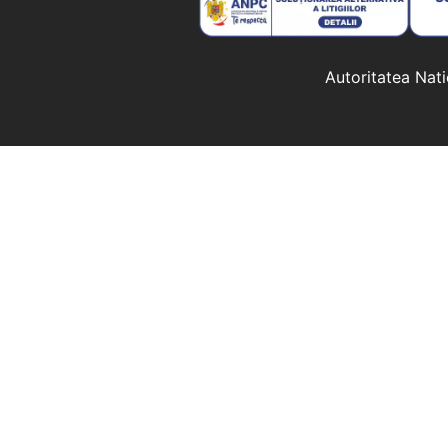
Autoritatea Nat