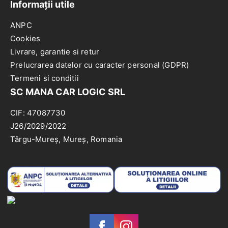
Informații utile
ANPC
Cookies
Livrare, garantie si retur
Prelucrarea datelor cu caracter personal (GDPR)
Termeni si conditii
SC MANA CAR LOGIC SRL
CIF: 47087730
J26/2029/2022
Târgu-Mureș, Mureș, Romania