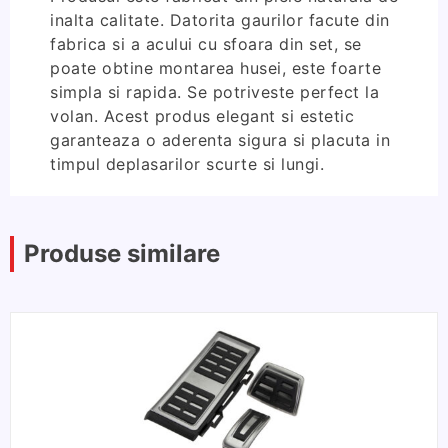
inalta calitate. Datorita gaurilor facute din
fabrica si a acului cu sfoara din set, se
poate obtine montarea husei, este foarte
simpla si rapida. Se potriveste perfect la
volan. Acest produs elegant si estetic
garanteaza o aderenta sigura si placuta in
timpul deplasarilor scurte si lungi.
Produse similare