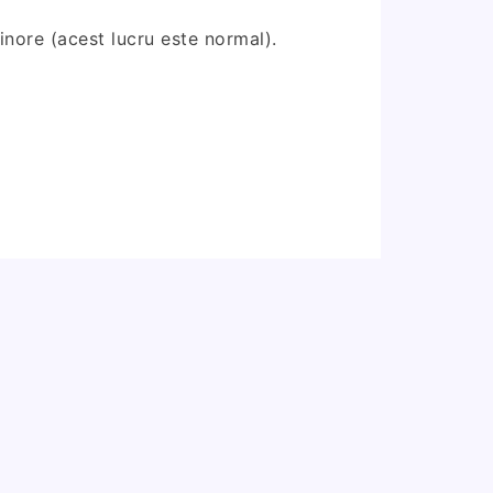
minore (acest lucru este normal).