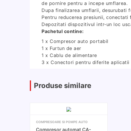
de pornire pentru a incepe umflarea.
Dupa finalizarea umflarii, desurubati f
Pentru reducerea presiunii, conectati f
Depozitati dispozitivul intr-un loc usca
Pachetul contine:
1 x Compresor auto portabil
1 x Furtun de aer
1 x Cablu de alimentare
3 x Conectori pentru diferite aplicatii
Produse similare
COMPRESOARE SI POMPE AUTO
Compresor automat CA-