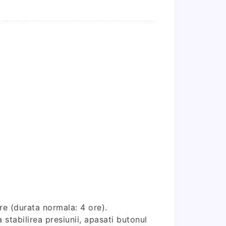
re (durata normala: 4 ore).
 stabilirea presiunii, apasati butonul