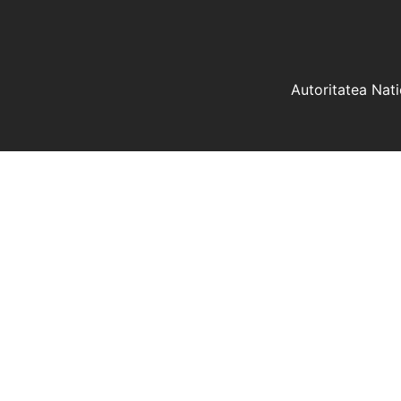
Autoritatea Nat