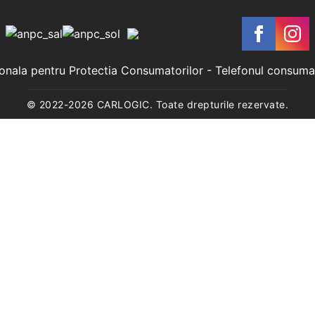
ionala pentru Protectia Consumatorilor
- Telefonul consuma
© 2022-
2026
CARLOGIC. Toate drepturile rezervate.