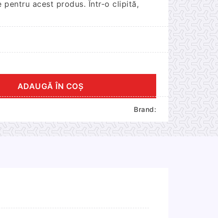
pentru acest produs. Într-o clipită,
ADAUGĂ ÎN COȘ
Brand: