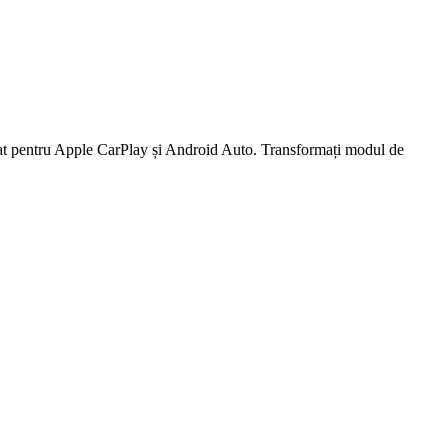
sat pentru Apple CarPlay și Android Auto. Transformați modul de