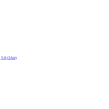
 5.0 (2Air)