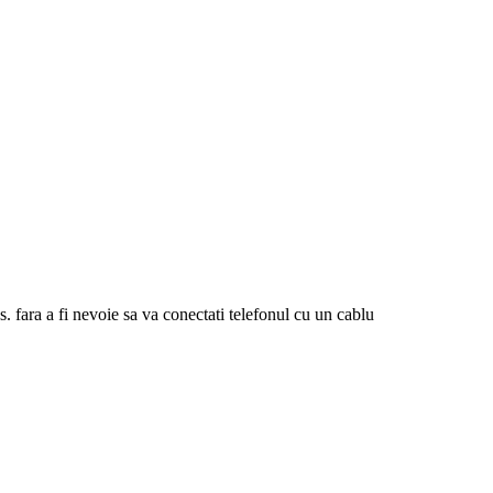
 fara a fi nevoie sa va conectati telefonul cu un cablu