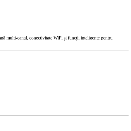
ă multi-canal, conectivitate WiFi și funcții inteligente pentru