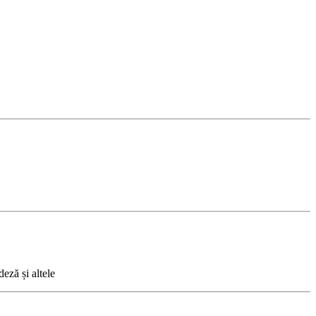
eză și altele