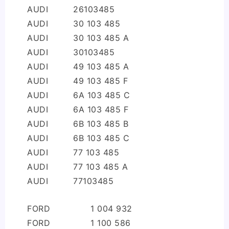
AUDI
26103485
AUDI
30 103 485
AUDI
30 103 485 A
AUDI
30103485
AUDI
49 103 485 A
AUDI
49 103 485 F
AUDI
6A 103 485 C
AUDI
6A 103 485 F
AUDI
6B 103 485 B
AUDI
6B 103 485 C
AUDI
77 103 485
AUDI
77 103 485 A
AUDI
77103485
FORD
1 004 932
FORD
1 100 586