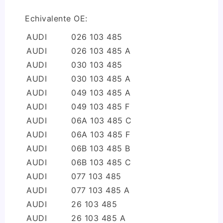
Echivalente OE:
AUDI
026 103 485
AUDI
026 103 485 A
AUDI
030 103 485
AUDI
030 103 485 A
AUDI
049 103 485 A
AUDI
049 103 485 F
AUDI
06A 103 485 C
AUDI
06A 103 485 F
AUDI
06B 103 485 B
AUDI
06B 103 485 C
AUDI
077 103 485
AUDI
077 103 485 A
AUDI
26 103 485
AUDI
26 103 485 A