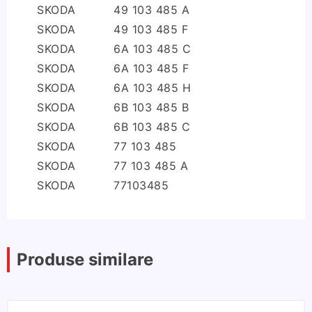
SKODA
49 103 485 A
SKODA
49 103 485 F
SKODA
6A 103 485 C
SKODA
6A 103 485 F
SKODA
6A 103 485 H
SKODA
6B 103 485 B
SKODA
6B 103 485 C
SKODA
77 103 485
SKODA
77 103 485 A
SKODA
77103485
Produse similare