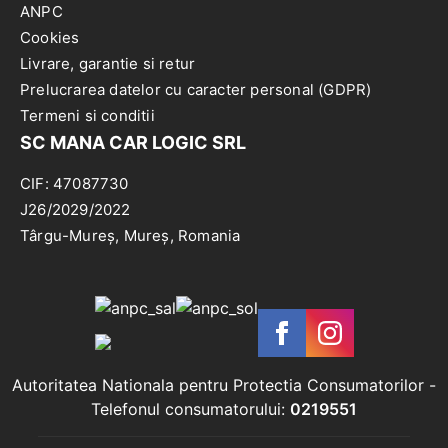
ANPC
Cookies
Livrare, garantie si retur
Prelucrarea datelor cu caracter personal (GDPR)
Termeni si conditii
SC MANA CAR LOGIC SRL
CIF: 47087730
J26/2029/2022
Târgu-Mureș, Mureș, Romania
Autoritatea Nationala pentru Protectia Consumatorilor
-
Telefonul consumatorului:
0219551