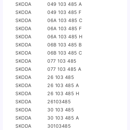
SKODA
049 103 485 A
SKODA
049 103 485 F
SKODA
06A 103 485 C
SKODA
06A 103 485 F
SKODA
06A 103 485 H
SKODA
06B 103 485 B
SKODA
06B 103 485 C
SKODA
077 103 485
SKODA
077 103 485 A
SKODA
26 103 485
SKODA
26 103 485 A
SKODA
26 103 485 H
SKODA
26103485
SKODA
30 103 485
SKODA
30 103 485 A
SKODA
30103485