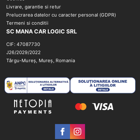
Livrare, garantie si retur
Prelucrarea datelor cu caracter personal (GDPR)
Termeni si conditii
SC MANA CAR LOGIC SRL
CIF: 47087730
J26/2029/2022
Târgu-Mureș, Mureș, Romania