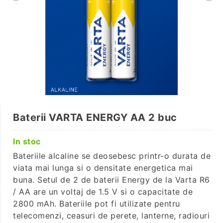
Baterii VARTA ENERGY AA 2 buc
In stoc
Bateriile alcaline se deosebesc printr-o durata de
viata mai lunga si o densitate energetica mai
buna. Setul de 2 de baterii Energy de la Varta R6
/ AA are un voltaj de 1.5 V si o capacitate de
2800 mAh. Bateriile pot fi utilizate pentru
telecomenzi, ceasuri de perete, lanterne, radiouri