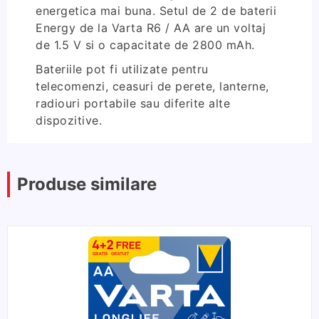
energetica mai buna. Setul de 2 de baterii
Energy de la Varta R6 / AA are un voltaj
de 1.5 V si o capacitate de 2800 mAh.
Bateriile pot fi utilizate pentru
telecomenzi, ceasuri de perete, lanterne,
radiouri portabile sau diferite alte
dispozitive.
Produse similare